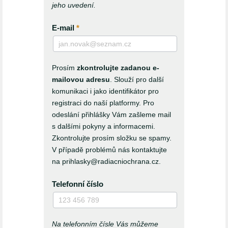
jeho uvedení.
E-mail
*
Prosím
zkontrolujte zadanou e-
mailovou adresu
. Slouží pro další
komunikaci i jako identifikátor pro
registraci do naší platformy. Pro
odeslání přihlášky Vám zašleme mail
s dalšími pokyny a informacemi.
Zkontrolujte prosím složku se spamy.
V případě problémů nás kontaktujte
na prihlasky@radiacniochrana.cz.
Telefonní číslo
Na telefonním čísle Vás můžeme