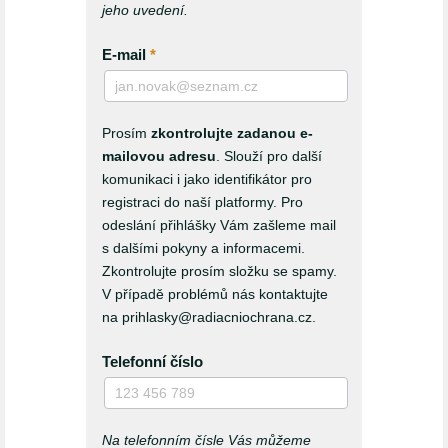
jeho uvedení.
E-mail
*
Prosím
zkontrolujte zadanou e-
mailovou adresu
. Slouží pro další
komunikaci i jako identifikátor pro
registraci do naší platformy. Pro
odeslání přihlášky Vám zašleme mail
s dalšími pokyny a informacemi.
Zkontrolujte prosím složku se spamy.
V případě problémů nás kontaktujte
na prihlasky@radiacniochrana.cz.
Telefonní číslo
Na telefonním čísle Vás můžeme