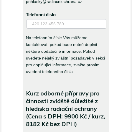
prihlasky@radiacniochrana.cz.
Telefonní číslo
Na telefonním čísle Vás můžeme
kontaktovat, pokud bude nutné doplnit
některé dodatečné informace. Pokud
uvedete nějaký zvláštní požadavek v sekci
pro doplňující informace, zvažte prosím
uvedení telefonního čísla.
Kurz odborné přípravy pro
činnosti zvláště důležité z
hlediska radiační ochrany
(Cena s DPH: 9900 Kč / kurz,
8182 Kč bez DPH)