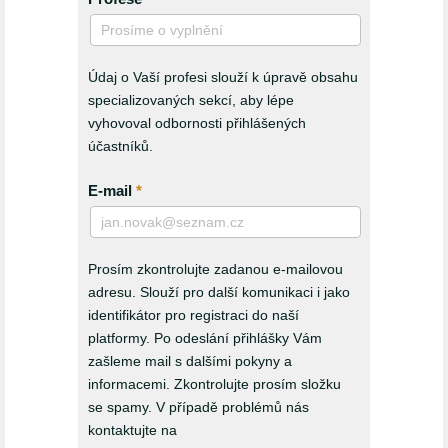
Údaj o Vaší profesi slouží k úpravě obsahu
specializovaných sekcí, aby lépe
vyhovoval odbornosti přihlášených
účastníků.
E-mail
*
Prosím zkontrolujte zadanou e-mailovou
adresu. Slouží pro další komunikaci i jako
identifikátor pro registraci do naší
platformy. Po odeslání přihlášky Vám
zašleme mail s dalšími pokyny a
informacemi. Zkontrolujte prosím složku
se spamy. V případě problémů nás
kontaktujte na